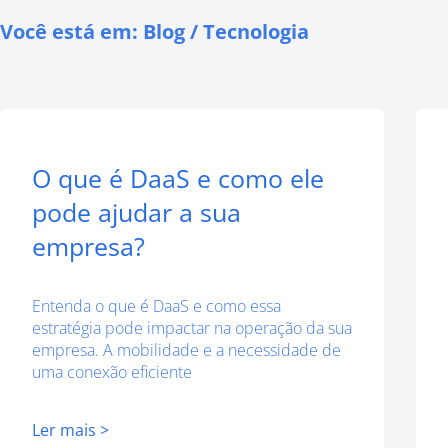
Você está em:
Blog
/
Tecnologia
O que é DaaS e como ele
pode ajudar a sua
empresa?
Entenda o que é DaaS e como essa
estratégia pode impactar na operação da sua
empresa. A mobilidade e a necessidade de
uma conexão eficiente
Ler mais >