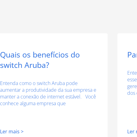
Quais os benefícios do
Pa
switch Aruba?
Ente
esse
Entenda como o switch Aruba pode
gere
aumentar a produtividade da sua empresa e
dos 
manter a conexão de internet estável. Você
conhece alguma empresa que
Ler mais >
Ler 