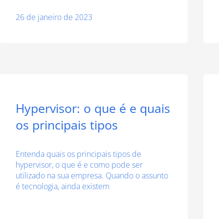
26 de janeiro de 2023
Hypervisor: o que é e quais
os principais tipos
Entenda quais os principais tipos de
hypervisor, o que é e como pode ser
utilizado na sua empresa. Quando o assunto
é tecnologia, ainda existem