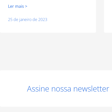
Ler mais >
25 de janeiro de 2023
Assine nossa newsletter