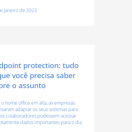
e janeiro de 2023
dpoint protection: tudo
que você precisa saber
bre o assunto
o home office em alta, as empresas
isaram adaptar os seus sistemas para
os colaboradores pudessem acessar
tamente dados importantes para o dia