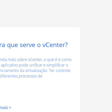
ra que serve o vCenter?
nda mais sobre vCenter, o que é e como
 aplicativo pode unificar e simplificar o
nciamento da virtualização. Ter controle
diferentes processos de
mais >