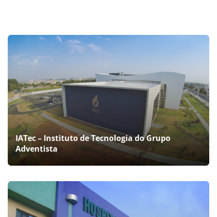
IATec – Instituto de Tecnologia do Grupo
Adventista