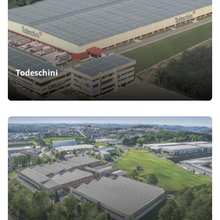
Todeschini