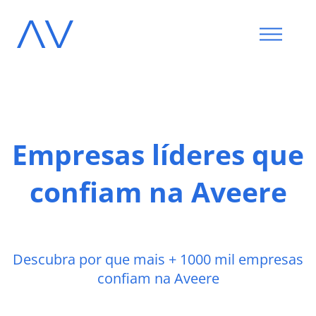
Empresas líderes que
confiam na Aveere
Descubra por que mais + 1000 mil empresas
confiam na Aveere