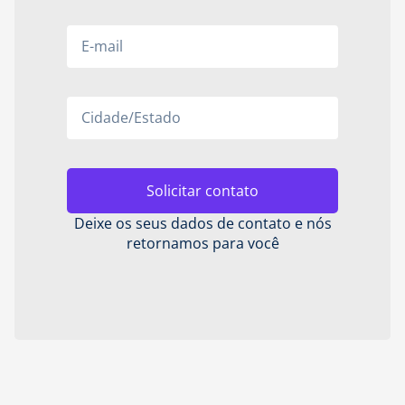
Solicitar contato
Deixe os seus dados de contato e nós
retornamos para você