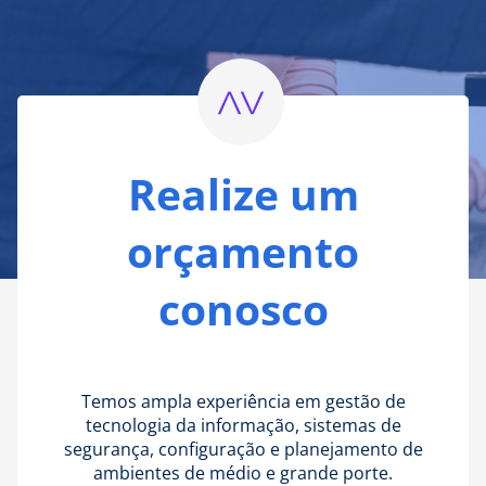
Realize um
orçamento
conosco
Temos ampla experiência em gestão de
tecnologia da informação, sistemas de
segurança, configuração e planejamento de
ambientes de médio e grande porte.