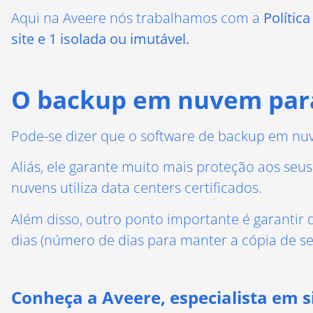
Aqui na Aveere nós trabalhamos com a
Polític
site e 1 isolada ou imutável.
O backup em nuvem para
Pode-se dizer que o software de backup em nu
Aliás, ele garante muito mais proteção aos seu
nuvens utiliza data centers certificados.
Além disso, outro ponto importante é garantir 
dias (número de dias para manter a cópia de se
Conheça a Aveere, especialista em 