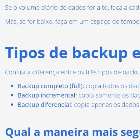
Se o volume diário de dados for alto, faça a cad
Mas, se for baixo, faça em um espaço de temp
Tipos de backup
Confira a diferença entre os três tipos de back
Backup completo (full):
copia todos os dad
Backup incremental:
copia somente os dado
Backup diferencial:
copia apenas os dados 
Qual a maneira mais seg