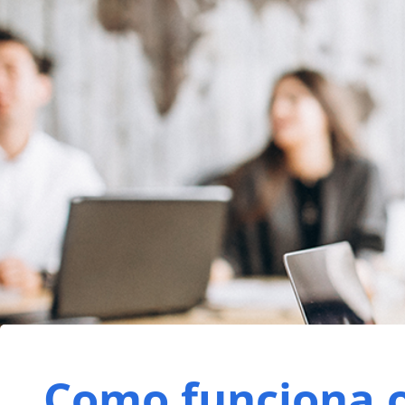
Como funciona 