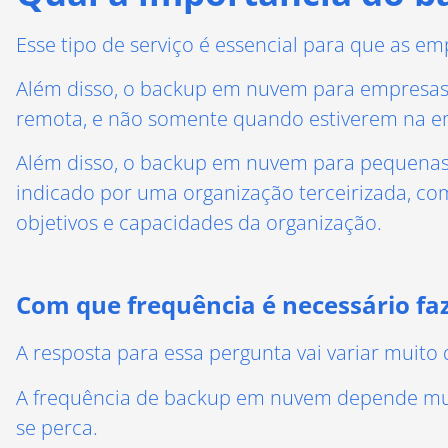
Esse tipo de serviço é essencial para que as e
Além disso, o backup em nuvem para empresas 
remota, e não somente quando estiverem na em
Além disso, o backup em nuvem para pequenas
indicado por uma organização terceirizada, co
objetivos e capacidades da organização.
Com que frequência é necessário fa
A resposta para essa pergunta vai variar muit
A frequência de backup em nuvem depende mui
se perca.