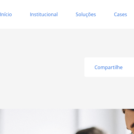
Início
Institucional
Soluções
Cases
Compartilhe