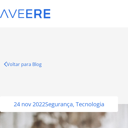
Voltar para Blog
24 nov 2022
Segurança
,
Tecnologia