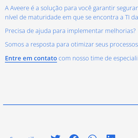
A Aveere é a solução para você garantir segura
nível de maturidade em que se encontra a TI d
Precisa de ajuda para implementar melhorias?
Somos a resposta para otimizar seus processos
Entre em contato
com nosso time de especiali