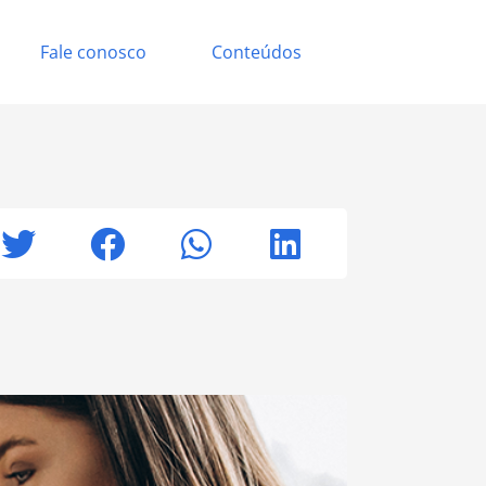
Fale conosco
Conteúdos