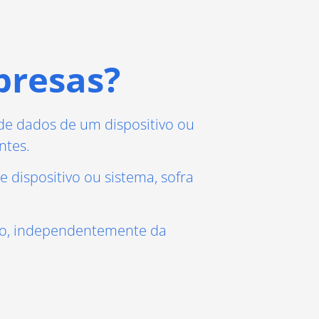
presas?
e dados de um dispositivo ou
ntes.
 dispositivo ou sistema, sofra
do, independentemente da