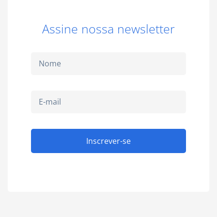
Assine nossa newsletter
Inscrever-se