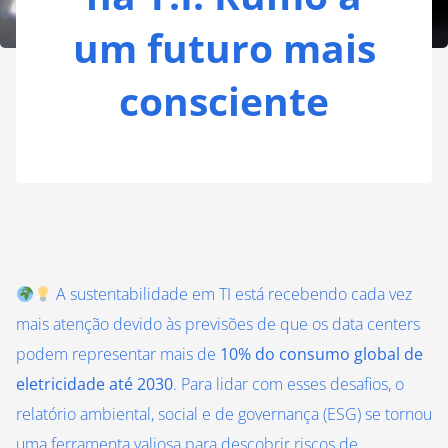
um futuro mais
consciente
A sustentabilidade em TI está recebendo cada vez
mais atenção devido às previsões de que os data centers
podem representar mais de
10% do consumo global de
eletricidade até 2030
. Para lidar com esses desafios, o
relatório ambiental, social e de governança (ESG) se tornou
uma ferramenta valiosa para descobrir riscos de