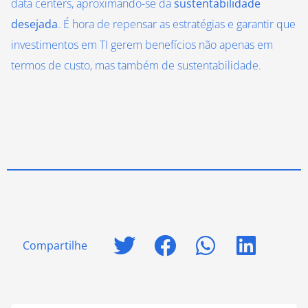
data centers, aproximando-se da
sustentabilidade
desejada
. É hora de repensar as estratégias e garantir que
investimentos em TI gerem benefícios não apenas em
termos de custo, mas também de sustentabilidade.
Compartilhe