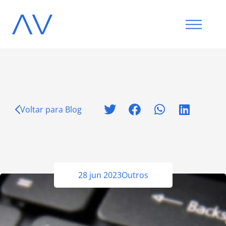
Voltar para Blog
28 jun 2023
Outros