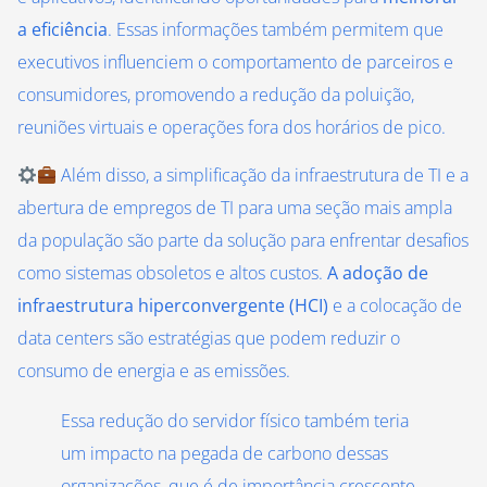
a eficiência
. Essas informações também permitem que
executivos influenciem o comportamento de parceiros e
consumidores, promovendo a redução da poluição,
reuniões virtuais e operações fora dos horários de pico.
Além disso, a simplificação da infraestrutura de TI e a
abertura de empregos de TI para uma seção mais ampla
da população são parte da solução para enfrentar desafios
como sistemas obsoletos e altos custos.
A adoção de
infraestrutura hiperconvergente (HCI)
e a colocação de
data centers são estratégias que podem reduzir o
consumo de energia e as emissões.
Essa redução do servidor físico também teria
um impacto na pegada de carbono dessas
organizações, que é de importância crescente