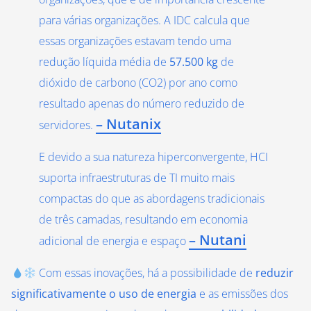
para várias organizações. A IDC calcula que
essas organizações estavam tendo uma
redução líquida média de
57.500 kg
de
dióxido de carbono (CO2) por ano como
resultado apenas do número reduzido de
– Nutanix
servidores.
E devido a sua natureza hiperconvergente, HCI
suporta infraestruturas de TI muito mais
compactas do que as abordagens tradicionais
de três camadas, resultando em economia
– Nutani
adicional de energia e espaço
Com essas inovações, há a possibilidade de
reduzir
significativamente o uso de energia
e as emissões dos